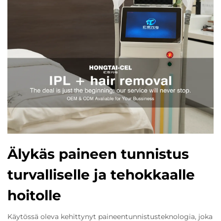
Älykäs paineen tunnistus
turvalliselle ja tehokkaalle
hoitolle
Käytössä oleva kehittynyt paineentunnistusteknologia, joka