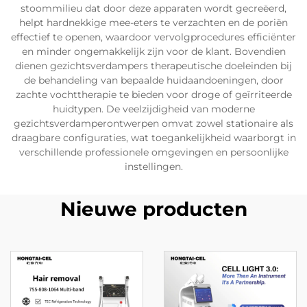
stoommilieu dat door deze apparaten wordt gecreëerd,
helpt hardnekkige mee-eters te verzachten en de poriën
effectief te openen, waardoor vervolgprocedures efficiënter
en minder ongemakkelijk zijn voor de klant. Bovendien
dienen gezichtsverdampers therapeutische doeleinden bij
de behandeling van bepaalde huidaandoeningen, door
zachte vochttherapie te bieden voor droge of geïrriteerde
huidtypen. De veelzijdigheid van moderne
gezichtsverdamperontwerpen omvat zowel stationaire als
draagbare configuraties, wat toegankelijkheid waarborgt in
verschillende professionele omgevingen en persoonlijke
instellingen.
Nieuwe producten