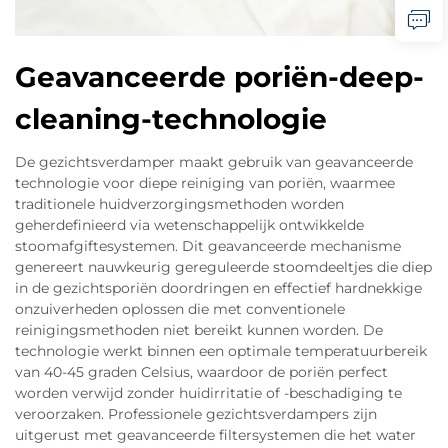
Geavanceerde poriën-deep-
cleaning-technologie
De gezichtsverdamper maakt gebruik van geavanceerde
technologie voor diepe reiniging van poriën, waarmee
traditionele huidverzorgingsmethoden worden
geherdefinieerd via wetenschappelijk ontwikkelde
stoomafgiftesystemen. Dit geavanceerde mechanisme
genereert nauwkeurig gereguleerde stoomdeeltjes die diep
in de gezichtsporiën doordringen en effectief hardnekkige
onzuiverheden oplossen die met conventionele
reinigingsmethoden niet bereikt kunnen worden. De
technologie werkt binnen een optimale temperatuurbereik
van 40-45 graden Celsius, waardoor de poriën perfect
worden verwijd zonder huidirritatie of -beschadiging te
veroorzaken. Professionele gezichtsverdampers zijn
uitgerust met geavanceerde filtersystemen die het water