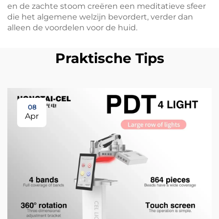
en de zachte stoom creëren een meditatieve sfeer
die het algemene welzijn bevordert, verder dan
alleen de voordelen voor de huid.
Praktische Tips
08
Apr