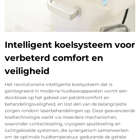
Intelligent koelsysteem voor
verbeterd comfort en
veiligheid
Het revolutionaire intelligente koelsysteem dat is
geïntegreerd in moderne huidlaserapparaten vormt een
doorbraak op het gebied van patiëntcomfort en
behandelingsveiligheid, en lost één van de belangrijkste
zorgen rondom laserbehandelingen op. Deze geavanceerde
koeltechnologie werkt via meerdere mechanismen,
waaronder contactkoeling, cryogeen spuitkoeling en
luchtgekoelde systemen, die synergetisch samenwerken
om de optimale huidtemperatuur gedurende de gehele