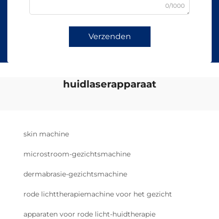
0/1000
Verzenden
huidlaserapparaat
skin machine
microstroom-gezichtsmachine
dermabrasie-gezichtsmachine
rode lichttherapiemachine voor het gezicht
apparaten voor rode licht-huidtherapie