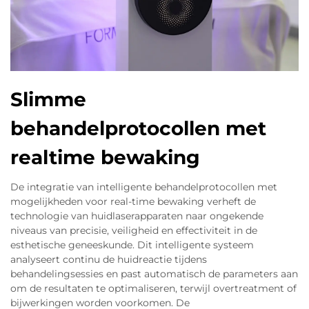
Slimme
behandelprotocollen met
realtime bewaking
De integratie van intelligente behandelprotocollen met
mogelijkheden voor real-time bewaking verheft de
technologie van huidlaserapparaten naar ongekende
niveaus van precisie, veiligheid en effectiviteit in de
esthetische geneeskunde. Dit intelligente systeem
analyseert continu de huidreactie tijdens
behandelingsessies en past automatisch de parameters aan
om de resultaten te optimaliseren, terwijl overtreatment of
bijwerkingen worden voorkomen. De