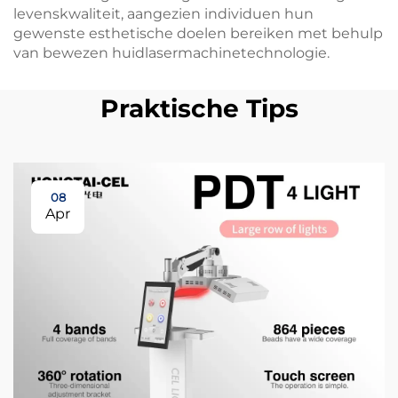
levenskwaliteit, aangezien individuen hun
gewenste esthetische doelen bereiken met behulp
van bewezen huidlasermachinetechnologie.
Praktische Tips
08
Apr