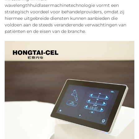
wavelengthhuidlasermachinetechnologie vormt een
strategisch voordeel voor behandelproviders, omdat zij
hiermee uitgebreide diensten kunnen aanbieden die
voldoen aan de steeds veranderende verwachtingen van
patiënten en de eisen van de branche.