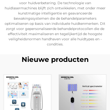
voor huidverbetering. De technologie van
huidlasermachines blijft zich ontwikkelen, met onder meer
kunstmatige intelligentie en geavanceerde
bewakingssystemen die de behandelparameters
optimaliseren op basis van individuele huidkenmerken. Dit
zorgt voor gepersonaliseerde behandelprotocollen die de
effectiviteit maximaliseren en tegelijkertijd de hoogste
veiligheidsnormen handhaven voor alle huidtypes en -
condities.
Nieuwe producten