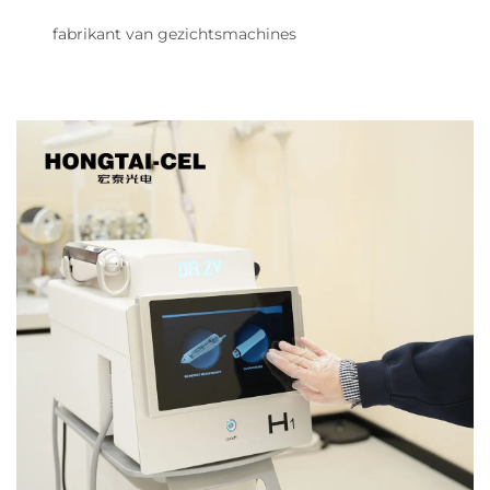
fabrikant van gezichtsmachines