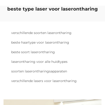
beste type laser voor laserontharing
verschillende soorten laserontharing
beste haartype voor laserontharing
beste soort laserontharing
laserontharing voor alle huidtypes
soorten laserontharingsapparaten
verschillende lasers voor laserontharing