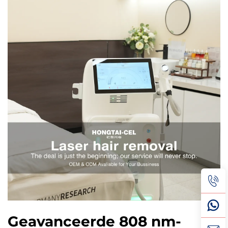
Geavanceerde 808 nm-