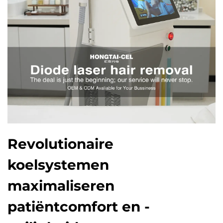
Revolutionaire
koelsystemen
maximaliseren
patiëntcomfort en -