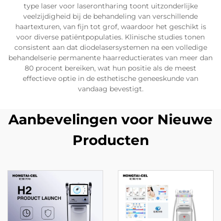
type laser voor laserontharing toont uitzonderlijke
veelzijdigheid bij de behandeling van verschillende
haartexturen, van fijn tot grof, waardoor het geschikt is
voor diverse patiëntpopulaties. Klinische studies tonen
consistent aan dat diodelasersystemen na een volledige
behandelserie permanente haarreductierates van meer dan
80 procent bereiken, wat hun positie als de meest
effectieve optie in de esthetische geneeskunde van
vandaag bevestigt.
Aanbevelingen voor Nieuwe
Producten