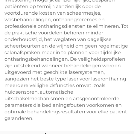
patiënten op termijn aanzienlijk door de
voortdurende kosten van scheermesjes,
wasbehandelingen, ontharingscrèmes en
professionele ontharingsdiensten te elimineren. Tot
de praktische voordelen behoren minder
onderhoudstijd, het weglaten van dagelijkse
scheerbeurten en de vrijheid om geen regelmatige
salonafspraken meer in te plannen voor tijdelijke
ontharingsbehandelingen. De veiligheidsprofielen
zijn uitstekend wanneer behandelingen worden
uitgevoerd met geschikte lasersystemen,
aangezien het beste type laser voor laserontharing
meerdere veiligheidsfuncties omvat, zoals
huidsensoren, automatische
uitschakelmechanismen en artsgecontroleerde
parameters die bedieningsfouten voorkomen en
optimale behandelingsresultaten voor elke patiënt
garanderen.