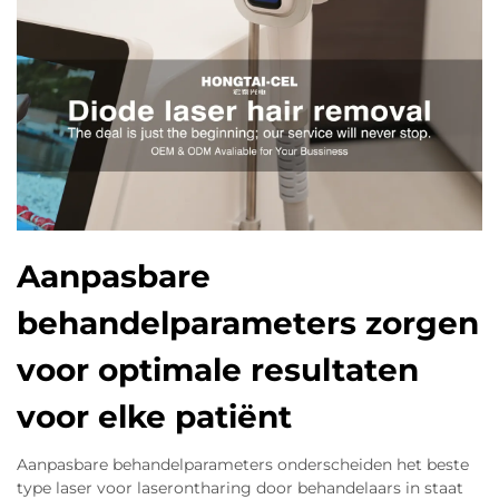
Aanpasbare
behandelparameters zorgen
voor optimale resultaten
voor elke patiënt
Aanpasbare behandelparameters onderscheiden het beste
type laser voor laserontharing door behandelaars in staat