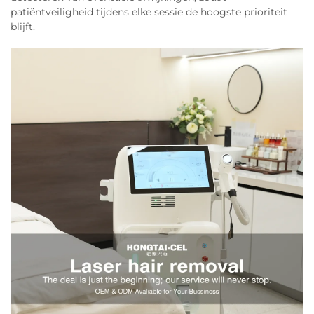
patiëntveiligheid tijdens elke sessie de hoogste prioriteit
blijft.