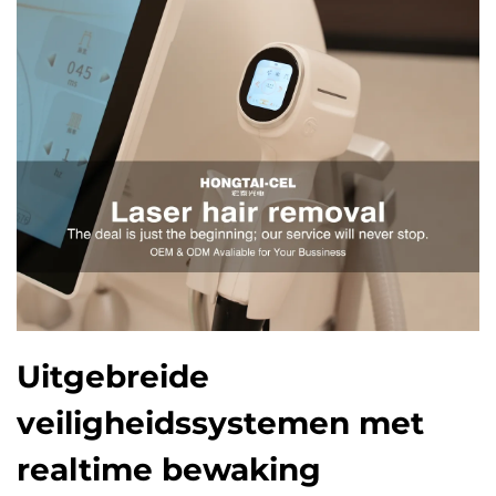
Uitgebreide
veiligheidssystemen met
realtime bewaking