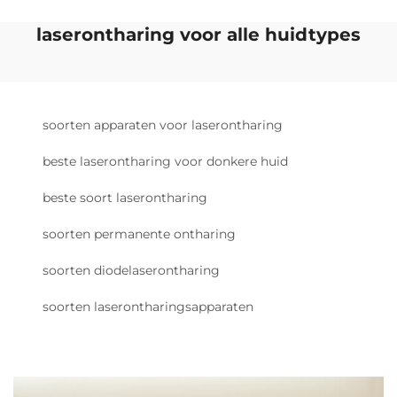
laserontharing voor alle huidtypes
soorten apparaten voor laserontharing
beste laserontharing voor donkere huid
beste soort laserontharing
soorten permanente ontharing
soorten diodelaserontharing
soorten laserontharingsapparaten