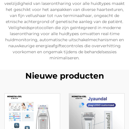
veelzijdigheid van laserontharing voor alle huidtypes maakt
het geschikt voor het aanpakken van diverse haartexturen,
van fijn vellushaar tot ruw terminaalhaar, ongeacht de
etnische achtergrond of genetische aanleg van de patiënt.
Veiligheidsprotocollen die zijn geïntegreerd in moderne
laserontharing voor alle huidtypes omvatten real-time
huidmonitoring, automatische uitschakelmechanismen en
nauwkeurige energieafgiftecontroles die oververhitting
voorkomen en ongemak tijdens de behandelsessies
minimaliseren.
Nieuwe producten