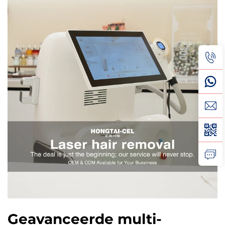
Geavanceerde multi-