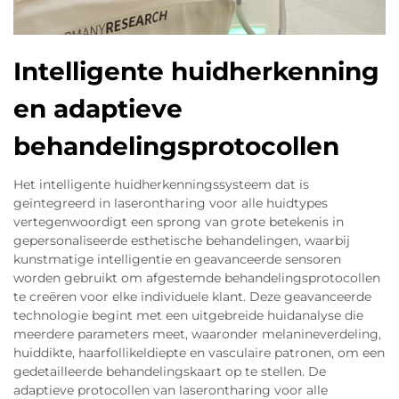
Intelligente huidherkenning
en adaptieve
behandelingsprotocollen
Het intelligente huidherkenningssysteem dat is
geïntegreerd in laserontharing voor alle huidtypes
vertegenwoordigt een sprong van grote betekenis in
gepersonaliseerde esthetische behandelingen, waarbij
kunstmatige intelligentie en geavanceerde sensoren
worden gebruikt om afgestemde behandelingsprotocollen
te creëren voor elke individuele klant. Deze geavanceerde
technologie begint met een uitgebreide huidanalyse die
meerdere parameters meet, waaronder melanineverdeling,
huiddikte, haarfollikeldiepte en vasculaire patronen, om een
gedetailleerde behandelingskaart op te stellen. De
adaptieve protocollen van laserontharing voor alle