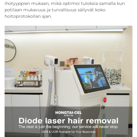
ihotyyppien mukaan, mikä optimoi tuloksia samalla kun
potilaan mukavuus ja turvallisuus säilyvät koko
hoitoprotokollan ajan.