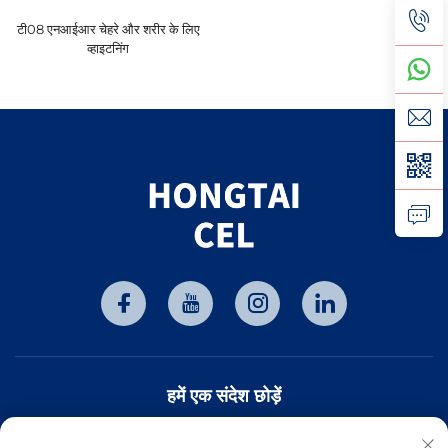
टी08 एनआईआर चेहरे और शरीर के लिए
व्हाइटनिंग
हमें एक संदेश छोड़ें