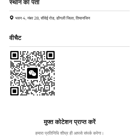
स्थान का पता
भवन 4, नंबर 28, सीवेई रोड, डोंगली जिला, तियानजिन
वीचैट
मुफ्त कोटेशन प्राप्त करें
हमारा प्रतिनिधि शीघ्र ही आपसे संपर्क करेगा।