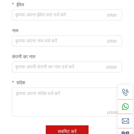
ईमेल
0/100
नाम
0/100
कंपनी का नाम
0/200
संदेश
0/1000
सबमिट करें