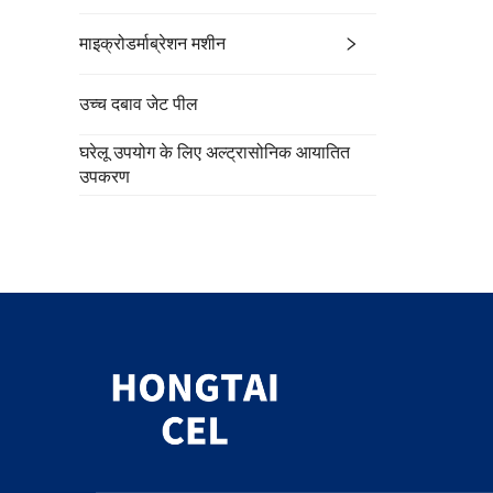
माइक्रोडर्माब्रेशन मशीन
उच्च दबाव जेट पील
घरेलू उपयोग के लिए अल्ट्रासोनिक आयातित
उपकरण