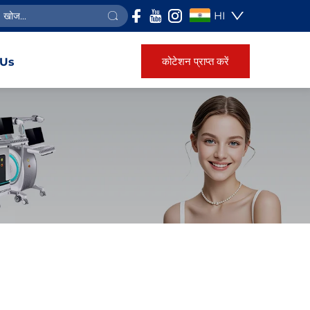
HI
कोटेशन प्राप्त करें
 Us