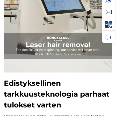
Edistyksellinen
tarkkuusteknologia parhaat
tulokset varten