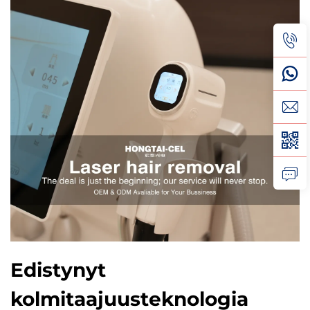
Edistynyt
kolmitaajuusteknologia