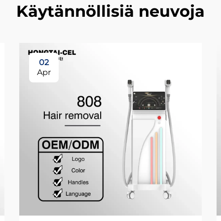
Käytännöllisiä neuvoja
02
Apr