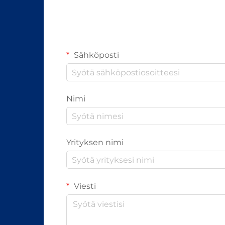
Sähköposti
Nimi
Yrityksen nimi
Viesti