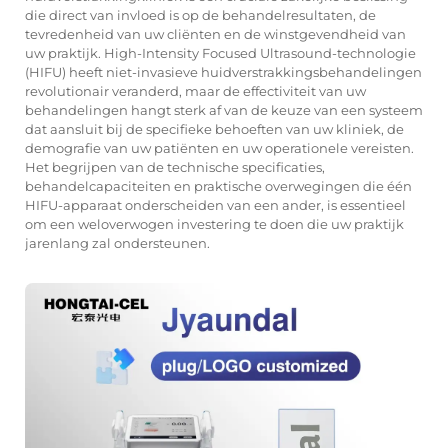
die direct van invloed is op de behandelresultaten, de
tevredenheid van uw cliënten en de winstgevendheid van
uw praktijk. High-Intensity Focused Ultrasound-technologie
(HIFU) heeft niet-invasieve huidverstrakkingsbehandelingen
revolutionair veranderd, maar de effectiviteit van uw
behandelingen hangt sterk af van de keuze van een systeem
dat aansluit bij de specifieke behoeften van uw kliniek, de
demografie van uw patiënten en uw operationele vereisten.
Het begrijpen van de technische specificaties,
behandelcapaciteiten en praktische overwegingen die één
HIFU-apparaat onderscheiden van een ander, is essentieel
om een weloverwogen investering te doen die uw praktijk
jarenlang zal ondersteunen.