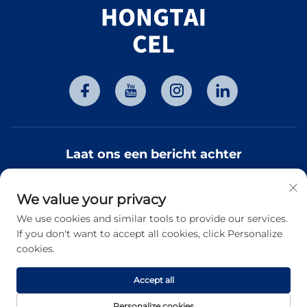
Laat ons een bericht achter
We value your privacy
Abonneren
We use cookies and similar tools to provide our services.
If you don't want to accept all cookies, click Personalize
cookies.
Copyright © 2026 Tianjin Hongtai Optoelectronic Technology
Co., Ltd. Alle rechten voorbehouden. -
Privacybeleid
Accept all
Personalize cookies