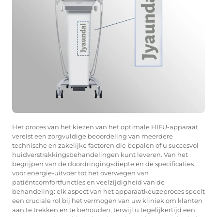
Het proces van het kiezen van het optimale HIFU-apparaat
vereist een zorgvuldige beoordeling van meerdere
technische en zakelijke factoren die bepalen of u succesvol
huidverstrakkingsbehandelingen kunt leveren. Van het
begrijpen van de doordringingsdiepte en de specificaties
voor energie-uitvoer tot het overwegen van
patiëntcomfortfuncties en veelzijdigheid van de
behandeling: elk aspect van het apparaatkeuzeproces speelt
een cruciale rol bij het vermogen van uw kliniek om klanten
aan te trekken en te behouden, terwijl u tegelijkertijd een