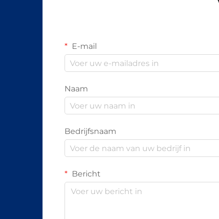
E-mail
Naam
Bedrijfsnaam
Bericht