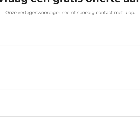
Onze vertegenwoordiger neemt spoedig contact met u op.