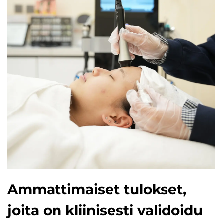
Ammattimaiset tulokset,
joita on kliinisesti validoidu