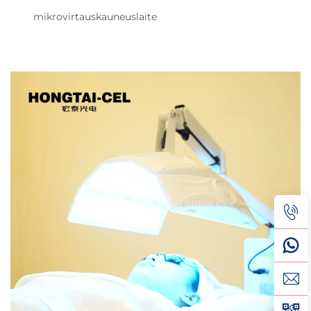
mikrovirtauskauneuslaite