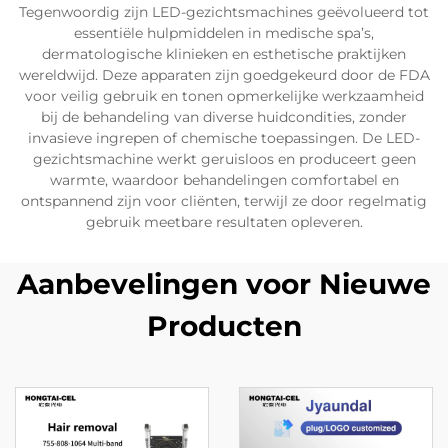
Tegenwoordig zijn LED-gezichtsmachines geëvolueerd tot
essentiële hulpmiddelen in medische spa’s,
dermatologische klinieken en esthetische praktijken
wereldwijd. Deze apparaten zijn goedgekeurd door de FDA
voor veilig gebruik en tonen opmerkelijke werkzaamheid
bij de behandeling van diverse huidcondities, zonder
invasieve ingrepen of chemische toepassingen. De LED-
gezichtsmachine werkt geruisloos en produceert geen
warmte, waardoor behandelingen comfortabel en
ontspannend zijn voor cliënten, terwijl ze door regelmatig
gebruik meetbare resultaten opleveren.
Aanbevelingen voor Nieuwe
Producten