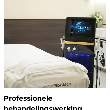
Professionele
behandelingswerking