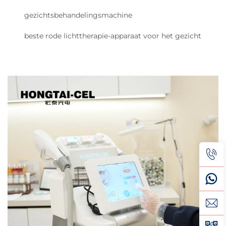
gezichtsbehandelingsmachine
beste rode lichttherapie-apparaat voor het gezicht