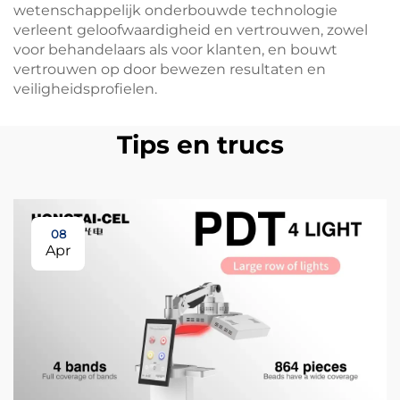
wetenschappelijk onderbouwde technologie
verleent geloofwaardigheid en vertrouwen, zowel
voor behandelaars als voor klanten, en bouwt
vertrouwen op door bewezen resultaten en
veiligheidsprofielen.
Tips en trucs
08
Apr