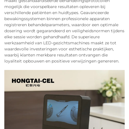
maakt gestandaardiseerde behandelingsprotocollen
mogelijk die voorspelbare resultaten opleveren bij
verschillende patiënten en huidtypes. Geavanceerde
bewakingssystemen binnen professionele apparaten
registreren behandelparameters, waardoor een optimale
dosering wordt gegarandeerd en veiligheidsnormen tijdens
elke sessie worden gehandhaafd. De superieure
werkzaamheid van LED-gezichtsmachines maakt ze tot
waardevolle investeringen voor esthetische praktijken,
waarbij klanten merkbare resultaten ontvangen die
loyaliteit opbouwen en positieve verwijzingen genereren.