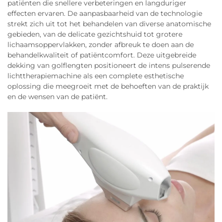
patiënten die snellere verbeteringen en langduriger
effecten ervaren. De aanpasbaarheid van de technologie
strekt zich uit tot het behandelen van diverse anatomische
gebieden, van de delicate gezichtshuid tot grotere
lichaamsoppervlakken, zonder afbreuk te doen aan de
behandelkwaliteit of patiëntcomfort. Deze uitgebreide
dekking van golflengten positioneert de intens pulserende
lichttherapiemachine als een complete esthetische
oplossing die meegroeit met de behoeften van de praktijk
en de wensen van de patiënt.