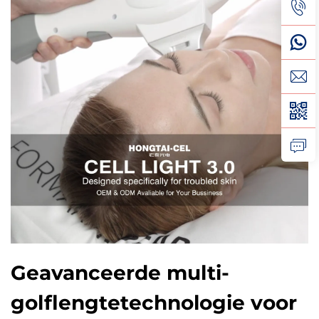
Geavanceerde multi-
golflengtetechnologie voor