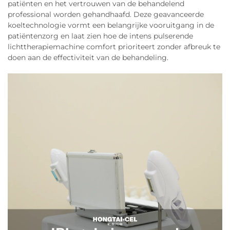
patiënten en het vertrouwen van de behandelend
professional worden gehandhaafd. Deze geavanceerde
koeltechnologie vormt een belangrijke vooruitgang in de
patiëntenzorg en laat zien hoe de intens pulserende
lichttherapiemachine comfort prioriteert zonder afbreuk te
doen aan de effectiviteit van de behandeling.