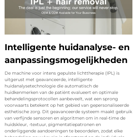
Intelligente huidanalyse- en
aanpassingsmogelijkheden
De machine voor intens gepulste lichttherapie (IPL) is
uitgerust met geavanceerde, intelligente
huidanalysetechnologie die automatisch de
huidkenmerken van de patiënt evalueert en optimale
behandelingsprotocollen aanbeveelt, wat een sprong
voorwaarts betekent op het gebied van gepersonaliseerde
esthetische zorg. Dit geavanceerde systeem maakt gebruik
van verfijnde sensoren en algoritmen om in real-time de
huidskleur, -textuur, pigmentatiepatronen en
onderliggende aandoeningen te beoordelen, zodat elke