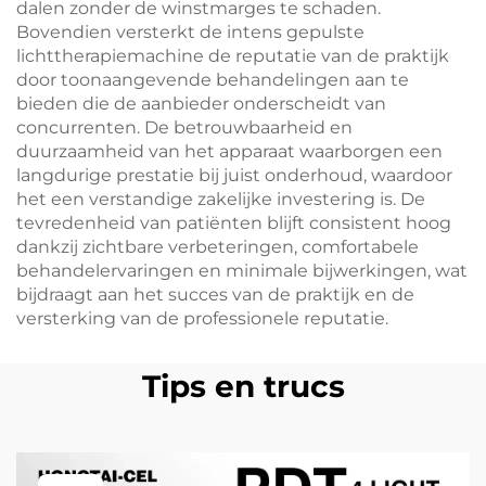
dalen zonder de winstmarges te schaden.
Bovendien versterkt de intens gepulste
lichttherapiemachine de reputatie van de praktijk
door toonaangevende behandelingen aan te
bieden die de aanbieder onderscheidt van
concurrenten. De betrouwbaarheid en
duurzaamheid van het apparaat waarborgen een
langdurige prestatie bij juist onderhoud, waardoor
het een verstandige zakelijke investering is. De
tevredenheid van patiënten blijft consistent hoog
dankzij zichtbare verbeteringen, comfortabele
behandelervaringen en minimale bijwerkingen, wat
bijdraagt aan het succes van de praktijk en de
versterking van de professionele reputatie.
Tips en trucs