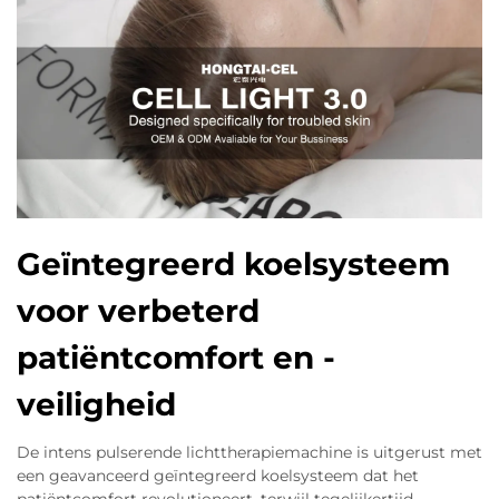
Geïntegreerd koelsysteem
voor verbeterd
patiëntcomfort en -
veiligheid
De intens pulserende lichttherapiemachine is uitgerust met
een geavanceerd geïntegreerd koelsysteem dat het