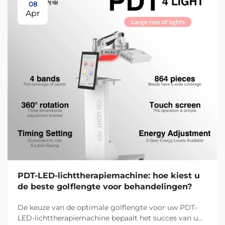
08
Apr
PDT-LED-lichttherapiemachine: hoe kiest u
de beste golflengte voor behandelingen?
De keuze van de optimale golflengte voor uw PDT-
LED-lichttherapiemachine bepaalt het succes van uw