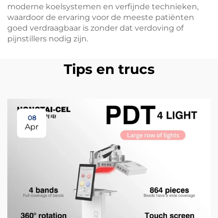
moderne koelsystemen en verfijnde technieken,
waardoor de ervaring voor de meeste patiënten
goed verdraagbaar is zonder dat verdoving of
pijnstillers nodig zijn.
Tips en trucs
08
Apr