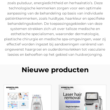
zoals pulsduur, energiedichtheid en herhaalratio’s. Deze
technologische kenmerken zorgen voor een optimale
aanpassing van de behandeling op basis van individuele
patiëntkenmerken, zoals huidtype, haarkleur en specifieke
behandelingsdoelen. De toepassingsgebieden van deze
systemen strekken zich uit over talloze medische en
esthetische specialismen, waaronder dermatologie,
plastische chirurgie en medische spa-omgevingen, waar zij
effectief worden ingezet bij aandoeningen variërend van
ongewenst haargroei en ouderdomsvlekken tot vasculaire
laesies en behoeften op het gebied van huidverjonging.
Nieuwe producten