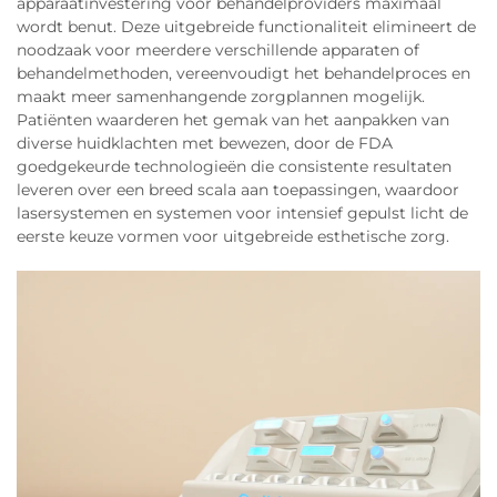
apparaatinvestering voor behandelproviders maximaal
wordt benut. Deze uitgebreide functionaliteit elimineert de
noodzaak voor meerdere verschillende apparaten of
behandelmethoden, vereenvoudigt het behandelproces en
maakt meer samenhangende zorgplannen mogelijk.
Patiënten waarderen het gemak van het aanpakken van
diverse huidklachten met bewezen, door de FDA
goedgekeurde technologieën die consistente resultaten
leveren over een breed scala aan toepassingen, waardoor
lasersystemen en systemen voor intensief gepulst licht de
eerste keuze vormen voor uitgebreide esthetische zorg.