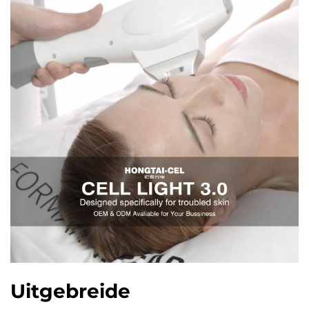
Uitgebreide