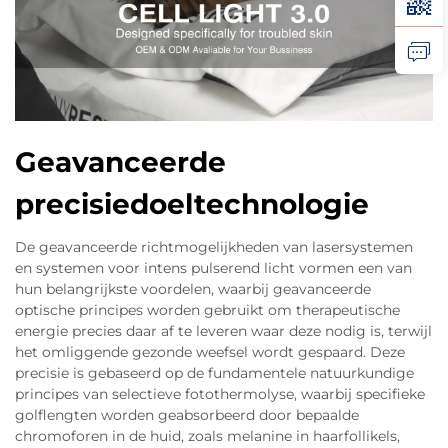
Geavanceerde
precisiedoeltechnologie
De geavanceerde richtmogelijkheden van lasersystemen
en systemen voor intens pulserend licht vormen een van
hun belangrijkste voordelen, waarbij geavanceerde
optische principes worden gebruikt om therapeutische
energie precies daar af te leveren waar deze nodig is, terwijl
het omliggende gezonde weefsel wordt gespaard. Deze
precisie is gebaseerd op de fundamentele natuurkundige
principes van selectieve fotothermolyse, waarbij specifieke
golflengten worden geabsorbeerd door bepaalde
chromoforen in de huid, zoals melanine in haarfollikels,