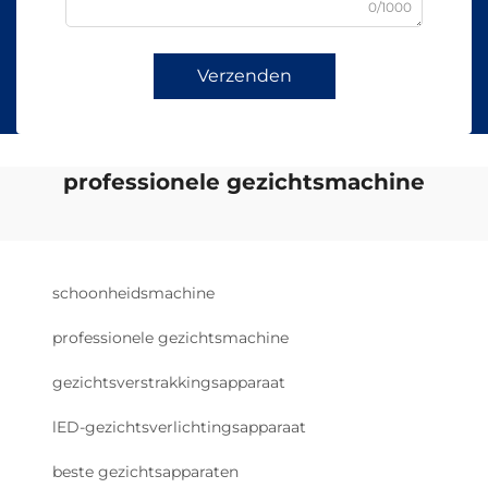
0/1000
Verzenden
professionele gezichtsmachine
schoonheidsmachine
professionele gezichtsmachine
gezichtsverstrakkingsapparaat
lED-gezichtsverlichtingsapparaat
beste gezichtsapparaten