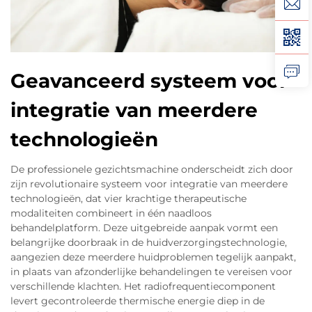
Geavanceerd systeem voor
integratie van meerdere
technologieën
De professionele gezichtsmachine onderscheidt zich door
zijn revolutionaire systeem voor integratie van meerdere
technologieën, dat vier krachtige therapeutische
modaliteiten combineert in één naadloos
behandelplatform. Deze uitgebreide aanpak vormt een
belangrijke doorbraak in de huidverzorgingstechnologie,
aangezien deze meerdere huidproblemen tegelijk aanpakt,
in plaats van afzonderlijke behandelingen te vereisen voor
verschillende klachten. Het radiofrequentiecomponent
levert gecontroleerde thermische energie diep in de