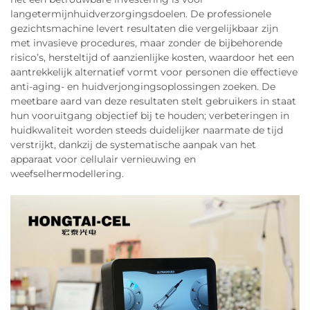
langetermijnhuidverzorgingsdoelen. De professionele
gezichtsmachine levert resultaten die vergelijkbaar zijn
met invasieve procedures, maar zonder de bijbehorende
risico’s, hersteltijd of aanzienlijke kosten, waardoor het een
aantrekkelijk alternatief vormt voor personen die effectieve
anti-aging- en huidverjongingsoplossingen zoeken. De
meetbare aard van deze resultaten stelt gebruikers in staat
hun vooruitgang objectief bij te houden; verbeteringen in
huidkwaliteit worden steeds duidelijker naarmate de tijd
verstrijkt, dankzij de systematische aanpak van het
apparaat voor cellulair vernieuwing en
weefselhermodellering.