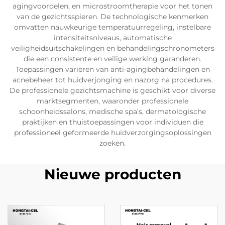
agingvoordelen, en microstroomtherapie voor het tonen
van de gezichtsspieren. De technologische kenmerken
omvatten nauwkeurige temperatuurregeling, instelbare
intensiteitsniveaus, automatische
veiligheidsuitschakelingen en behandelingschronometers
die een consistente en veilige werking garanderen.
Toepassingen variëren van anti-agingbehandelingen en
acnebeheer tot huidverjonging en nazorg na procedures.
De professionele gezichtsmachine is geschikt voor diverse
marktsegmenten, waaronder professionele
schoonheidssalons, medische spa’s, dermatologische
praktijken en thuistoepassingen voor individuen die
professioneel geformeerde huidverzorgingsoplossingen
zoeken.
Nieuwe producten