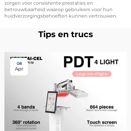
zorgen voor consistente prestaties en
betrouwbaarheid waarop gebruikers voor hun
huidverzorgingsbehoeften kunnen vertrouwen.
Tips en trucs
08
Apr