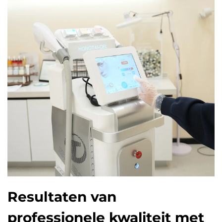
Resultaten van
professionele kwaliteit met