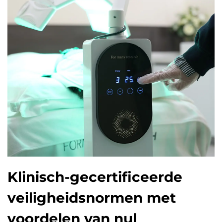
Klinisch-gecertificeerde
veiligheidsnormen met
voordelen van nul