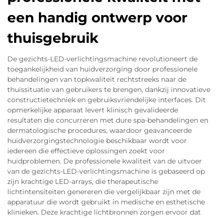
een handig ontwerp voor
thuisgebruik
De gezichts-LED-verlichtingsmachine revolutioneert de
toegankelijkheid van huidverzorging door professionele
behandelingen van topkwaliteit rechtstreeks naar de
thuissituatie van gebruikers te brengen, dankzij innovatieve
constructietechniek en gebruiksvriendelijke interfaces. Dit
opmerkelijke apparaat levert klinisch gevalideerde
resultaten die concurreren met dure spa-behandelingen en
dermatologische procedures, waardoor geavanceerde
huidverzorgingstechnologie beschikbaar wordt voor
iedereen die effectieve oplossingen zoekt voor
huidproblemen. De professionele kwaliteit van de uitvoer
van de gezichts-LED-verlichtingsmachine is gebaseerd op
zijn krachtige LED-arrays, die therapeutische
lichtintensiteiten genereren die vergelijkbaar zijn met de
apparatuur die wordt gebruikt in medische en esthetische
klinieken. Deze krachtige lichtbronnen zorgen ervoor dat