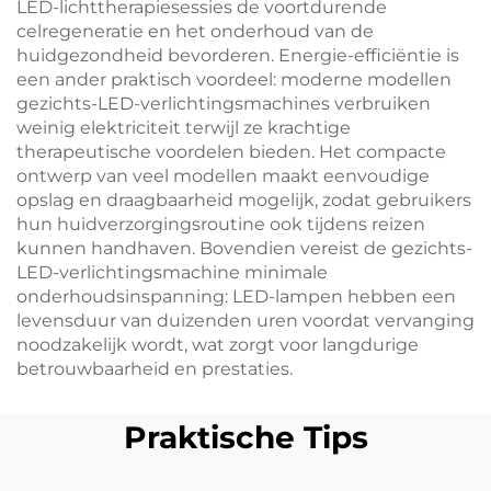
LED-lichttherapiesessies de voortdurende
celregeneratie en het onderhoud van de
huidgezondheid bevorderen. Energie-efficiëntie is
een ander praktisch voordeel: moderne modellen
gezichts-LED-verlichtingsmachines verbruiken
weinig elektriciteit terwijl ze krachtige
therapeutische voordelen bieden. Het compacte
ontwerp van veel modellen maakt eenvoudige
opslag en draagbaarheid mogelijk, zodat gebruikers
hun huidverzorgingsroutine ook tijdens reizen
kunnen handhaven. Bovendien vereist de gezichts-
LED-verlichtingsmachine minimale
onderhoudsinspanning: LED-lampen hebben een
levensduur van duizenden uren voordat vervanging
noodzakelijk wordt, wat zorgt voor langdurige
betrouwbaarheid en prestaties.
Praktische Tips