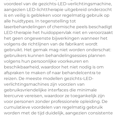
voordeel van de gezichts-LED-verlichtingsmachine,
aangezien LED-lichttherapie uitgebreid onderzocht
is en veilig is gebleken voor regelmatig gebruik op
alle huidtypes. In tegenstelling tot
laserbehandelingen of chemische peels beschadigt
LED-therapie het huidoppervlak niet en veroorzaakt
het geen ongewenste bijwerkingen wanneer het
volgens de richtlijnen van de fabrikant wordt
gebruikt. Het gemak mag niet worden onderschat:
gebruikers kunnen behandelingsessies plannen
volgens hun persoonlijke voorkeuren en
beschikbaarheid, waardoor het niet nodig is om
afspraken te maken of naar behandelcentra te
reizen. De meeste modellen gezichts-LED-
verlichtingsmachines zijn voorzien van
gebruiksvriendelijke interfaces die minimale
leercurve vereisen, waardoor ze toegankelijk zijn
voor personen zonder professionele opleiding. De
cumulatieve voordelen van regelmatig gebruik
worden met de tijd duidelijk, aangezien consistente