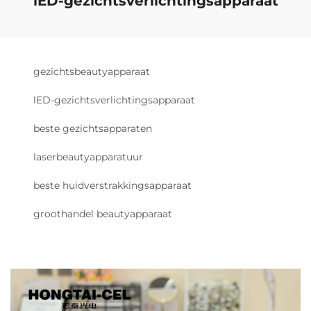
lED-gezichtsverlichtingsapparaat
gezichtsbeautyapparaat
lED-gezichtsverlichtingsapparaat
beste gezichtsapparaten
laserbeautyapparatuur
beste huidverstrakkingsapparaat
groothandel beautyapparaat