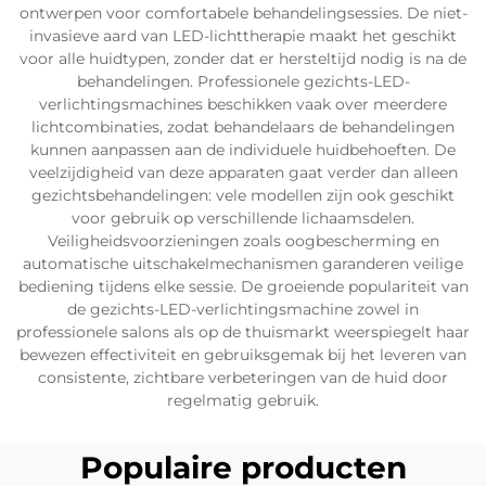
ontwerpen voor comfortabele behandelingsessies. De niet-
invasieve aard van LED-lichttherapie maakt het geschikt
voor alle huidtypen, zonder dat er hersteltijd nodig is na de
behandelingen. Professionele gezichts-LED-
verlichtingsmachines beschikken vaak over meerdere
lichtcombinaties, zodat behandelaars de behandelingen
kunnen aanpassen aan de individuele huidbehoeften. De
veelzijdigheid van deze apparaten gaat verder dan alleen
gezichtsbehandelingen: vele modellen zijn ook geschikt
voor gebruik op verschillende lichaamsdelen.
Veiligheidsvoorzieningen zoals oogbescherming en
automatische uitschakelmechanismen garanderen veilige
bediening tijdens elke sessie. De groeiende populariteit van
de gezichts-LED-verlichtingsmachine zowel in
professionele salons als op de thuismarkt weerspiegelt haar
bewezen effectiviteit en gebruiksgemak bij het leveren van
consistente, zichtbare verbeteringen van de huid door
regelmatig gebruik.
Populaire producten