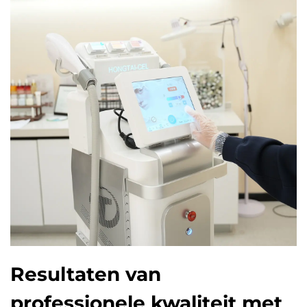
Resultaten van
professionele kwaliteit met