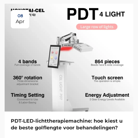
08
Apr
PDT-LED-lichttherapiemachine: hoe kiest u
de beste golflengte voor behandelingen?