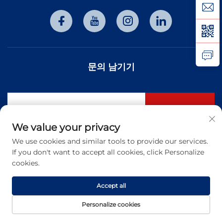
문의 남기기
구독하기
We value your privacy
We use cookies and similar tools to provide our services.
저작권 © 2026 천진 홍타이 광전자기술 유한공사. 모든 권리 보유. -
개인
If you don't want to accept all cookies, click Personalize
정보 보호정책
cookies.
Accept all
Personalize cookies