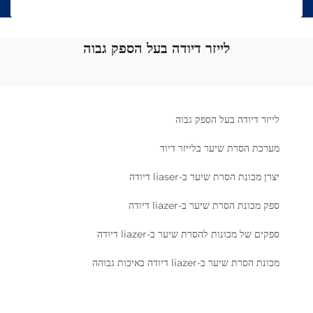
לייזר דיודה בעל הספק גבוה
לייזר דיודה בעל הספק גבוה
מערכת הסרת שיער בלייזר דיוד
יצרן מכונת הסרת שיער ב-liaser דיודה
ספק מכונת הסרת שיער ב-liazer דיודה
ספקים של מכונות להסרת שיער ב-liazer דיודה
מכונת הסרת שיער ב-liazer דיודה באיכות גבוהה