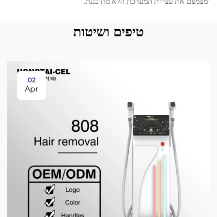
ומצמצם את עצירת המערכת הלא מתוכננת.
טיפים ושיטות
02
Apr