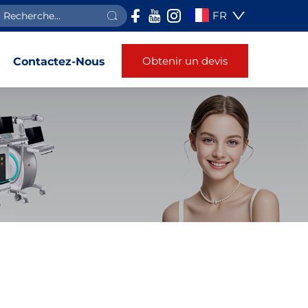
FR
Obtenir un devis
Contactez-Nous