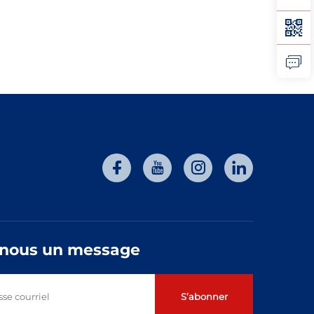
-nous un message
S’abonner