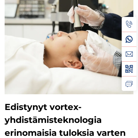
Edistynyt vortex-
yhdistämisteknologia
erinomaisia tuloksia varten