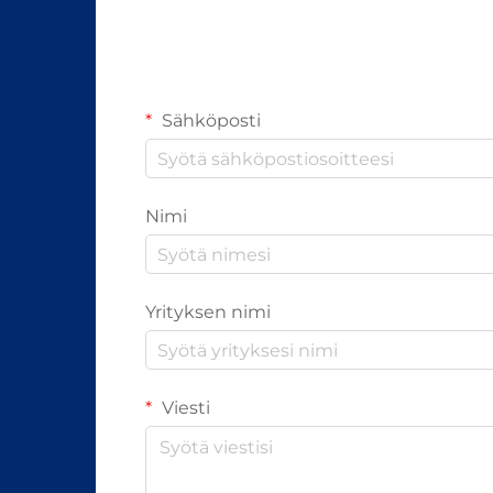
Sähköposti
Nimi
Yrityksen nimi
Viesti