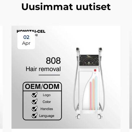
Uusimmat uutiset
02
Apr