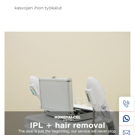
kasvojen ihon työkalut