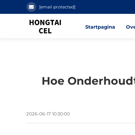
[email protected]
Startpagina
Ove
Hoe Onderhoudt
2026-06-17 10:30:00