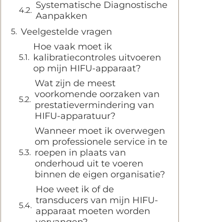
Systematische Diagnostische
Aanpakken
Veelgestelde vragen
Hoe vaak moet ik
kalibratiecontroles uitvoeren
op mijn HIFU-apparaat?
Wat zijn de meest
voorkomende oorzaken van
prestatievermindering van
HIFU-apparatuur?
Wanneer moet ik overwegen
om professionele service in te
roepen in plaats van
onderhoud uit te voeren
binnen de eigen organisatie?
Hoe weet ik of de
transducers van mijn HIFU-
apparaat moeten worden