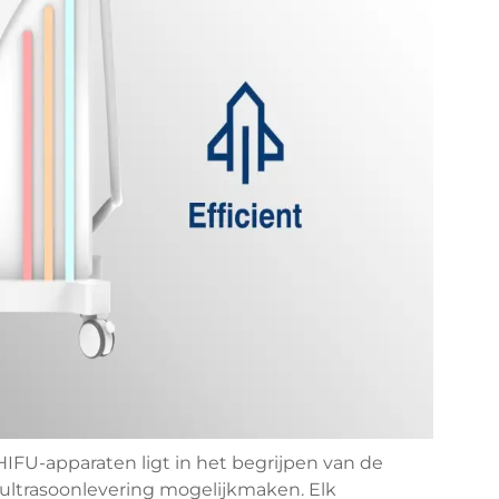
IFU-apparaten ligt in het begrijpen van de
ultrasoonlevering mogelijkmaken. Elk