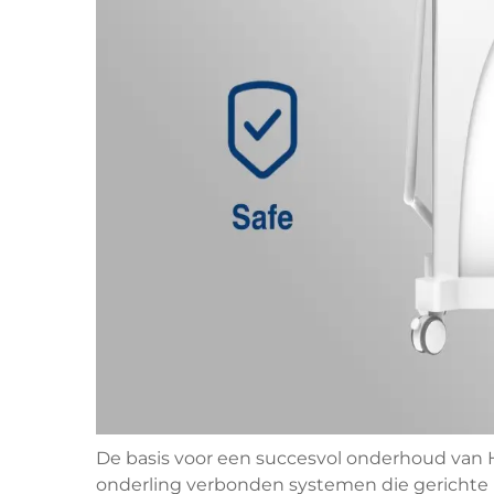
De basis voor een succesvol onderhoud van H
onderling verbonden systemen die gerichte 