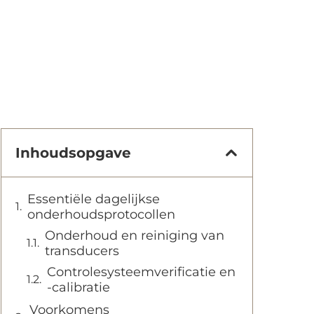
Inhoudsopgave
Essentiële dagelijkse
onderhoudsprotocollen
Onderhoud en reiniging van
transducers
Controlesysteemverificatie en
-calibratie
Voorkomens