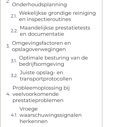
Onderhoudsplanning
Wekelijkse grondige reiniging
en inspectieroutines
Maandelijkse prestatietests
en documentatie
Omgevingsfactoren en
opslagoverwegingen
Optimale besturing van de
bedrijfsomgeving
Juiste opslag- en
transportprotocollen
Probleemoplossing bij
veelvoorkomende
prestatieproblemen
Vroege
waarschuwingssignalen
herkennen