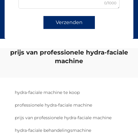
0/1000
Verzenden
prijs van professionele hydra-faciale
machine
hydra-faciale machine te koop
professionele hydra-faciale machine
prijs van professionele hydra-faciale machine
hydra-faciale behandelingsmachine