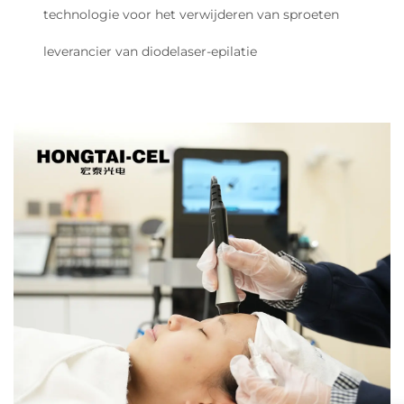
technologie voor het verwijderen van sproeten
leverancier van diodelaser-epilatie