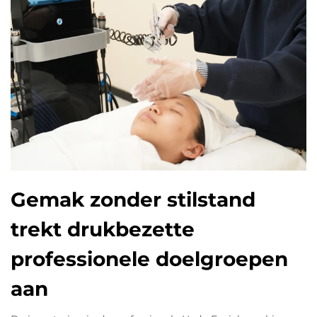
Gemak zonder stilstand
trekt drukbezette
professionele doelgroepen
aan