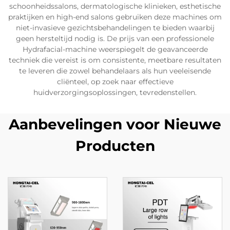
schoonheidssalons, dermatologische klinieken, esthetische
praktijken en high-end salons gebruiken deze machines om
niet-invasieve gezichtsbehandelingen te bieden waarbij
geen hersteltijd nodig is. De prijs van een professionele
Hydrafacial-machine weerspiegelt de geavanceerde
techniek die vereist is om consistente, meetbare resultaten
te leveren die zowel behandelaars als hun veeleisende
cliënteel, op zoek naar effectieve
huidverzorgingsoplossingen, tevredenstellen.
Aanbevelingen voor Nieuwe
Producten