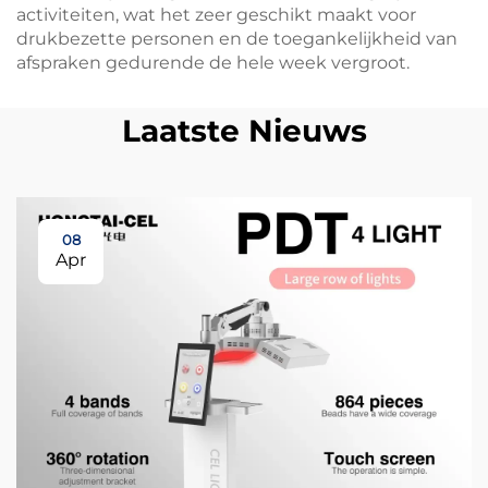
activiteiten, wat het zeer geschikt maakt voor
drukbezette personen en de toegankelijkheid van
afspraken gedurende de hele week vergroot.
Laatste Nieuws
08
Apr