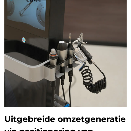
Uitgebreide omzetgeneratie