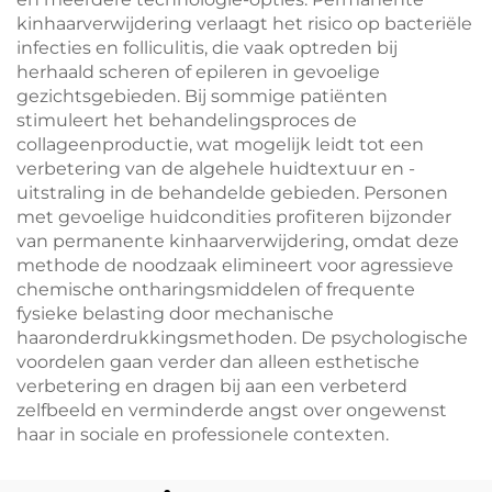
kinhaarverwijdering verlaagt het risico op bacteriële
infecties en folliculitis, die vaak optreden bij
herhaald scheren of epileren in gevoelige
gezichtsgebieden. Bij sommige patiënten
stimuleert het behandelingsproces de
collageenproductie, wat mogelijk leidt tot een
verbetering van de algehele huidtextuur en -
uitstraling in de behandelde gebieden. Personen
met gevoelige huidcondities profiteren bijzonder
van permanente kinhaarverwijdering, omdat deze
methode de noodzaak elimineert voor agressieve
chemische ontharingsmiddelen of frequente
fysieke belasting door mechanische
haaronderdrukkingsmethoden. De psychologische
voordelen gaan verder dan alleen esthetische
verbetering en dragen bij aan een verbeterd
zelfbeeld en verminderde angst over ongewenst
haar in sociale en professionele contexten.