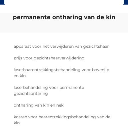
permanente ontharing van de kin
apparaat voor het verwijderen van gezichtshaar
prijs voor gezichtshaarverwijdering
laserhaarentrekkingsbehandeling voor bovenlip
en kin
laserbehandeling voor permanente
gezichtsontaring
ontharing van kin en nek
kosten voor haarentrekkingsbehandeling van de
kin