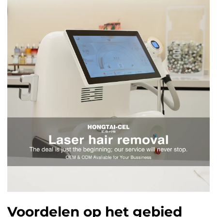
Voordelen op het gebied