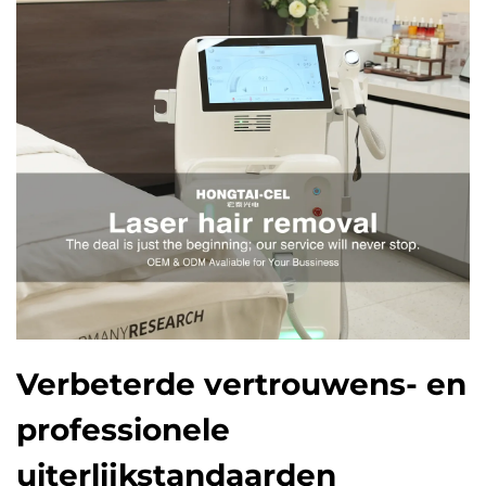
Verbeterde vertrouwens- en
professionele
uiterlijkstandaarden