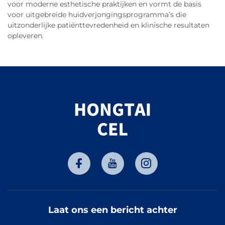
voor moderne esthetische praktijken en vormt de basis
voor uitgebreide huidverjongingsprogramma’s die
uitzonderlijke patiënttevredenheid en klinische resultaten
opleveren.
Laat ons een bericht achter