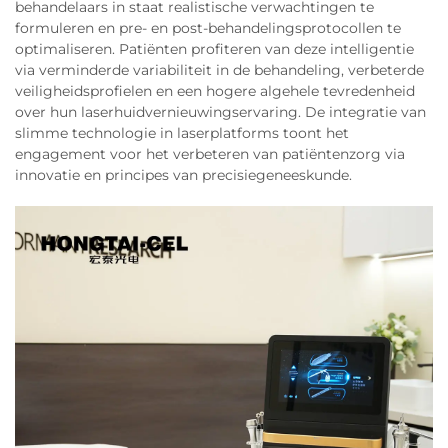
behandelaars in staat realistische verwachtingen te
formuleren en pre- en post-behandelingsprotocollen te
optimaliseren. Patiënten profiteren van deze intelligentie
via verminderde variabiliteit in de behandeling, verbeterde
veiligheidsprofielen en een hogere algehele tevredenheid
over hun laserhuidvernieuwingservaring. De integratie van
slimme technologie in laserplatforms toont het
engagement voor het verbeteren van patiëntenzorg via
innovatie en principes van precisiegeneeskunde.