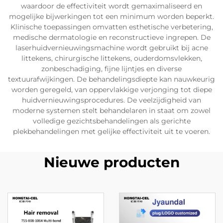
waardoor de effectiviteit wordt gemaximaliseerd en
mogelijke bijwerkingen tot een minimum worden beperkt.
Klinische toepassingen omvatten esthetische verbetering,
medische dermatologie en reconstructieve ingrepen. De
laserhuidvernieuwingsmachine wordt gebruikt bij acne
littekens, chirurgische littekens, ouderdomsvlekken,
zonbeschadiging, fijne lijntjes en diverse
textuurafwijkingen. De behandelingsdiepte kan nauwkeurig
worden geregeld, van oppervlakkige verjonging tot diepe
huidvernieuwingsprocedures. De veelzijdigheid van
moderne systemen stelt behandelaren in staat om zowel
volledige gezichtsbehandelingen als gerichte
plekbehandelingen met gelijke effectiviteit uit te voeren.
Nieuwe producten