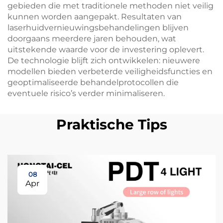
gebieden die met traditionele methoden niet veilig
kunnen worden aangepakt. Resultaten van
laserhuidvernieuwingsbehandelingen blijven
doorgaans meerdere jaren behouden, wat
uitstekende waarde voor de investering oplevert.
De technologie blijft zich ontwikkelen: nieuwere
modellen bieden verbeterde veiligheidsfuncties en
geoptimaliseerde behandelprotocollen die
eventuele risico’s verder minimaliseren.
Praktische Tips
08
Apr