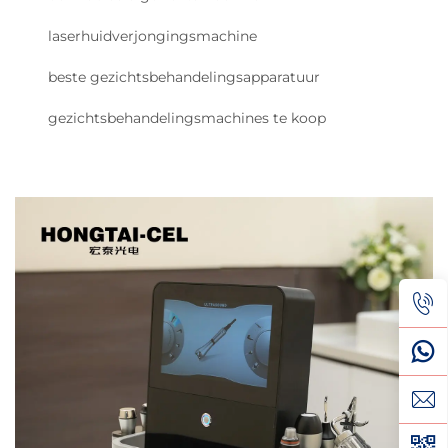
laserhuidverjongingsmachine
beste gezichtsbehandelingsapparatuur
gezichtsbehandelingsmachines te koop