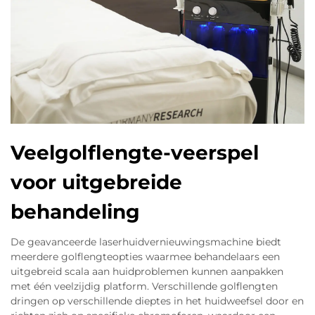
Veelgolflengte-veerspel
voor uitgebreide
behandeling
De geavanceerde laserhuidvernieuwingsmachine biedt
meerdere golflengteopties waarmee behandelaars een
uitgebreid scala aan huidproblemen kunnen aanpakken
met één veelzijdig platform. Verschillende golflengten
dringen op verschillende dieptes in het huidweefsel door en