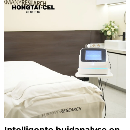
Intelligente huidanalyse en