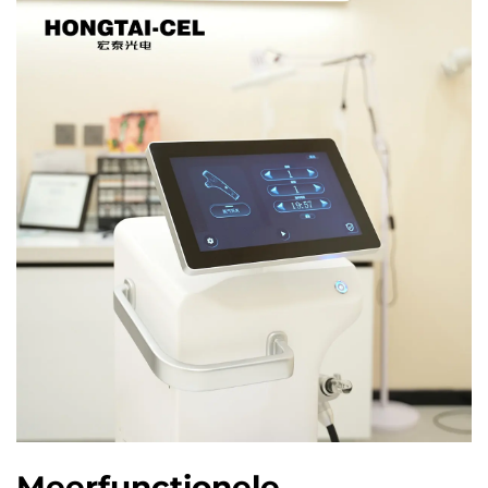
Meerfunctionele