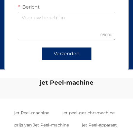
Bericht
0/1000
Verzenden
jet Peel-machine
jet Peel-machine
jet peel-gezichtsmachine
prijs van Jet Peel-machine
jet Peel-apparaat