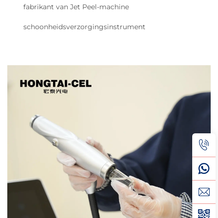
fabrikant van Jet Peel-machine
schoonheidsverzorgingsinstrument