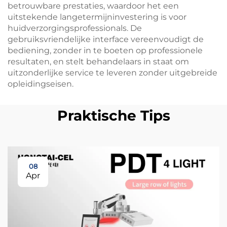
betrouwbare prestaties, waardoor het een
uitstekende langetermijninvestering is voor
huidverzorgingsprofessionals. De
gebruiksvriendelijke interface vereenvoudigt de
bediening, zonder in te boeten op professionele
resultaten, en stelt behandelaars in staat om
uitzonderlijke service te leveren zonder uitgebreide
opleidingseisen.
Praktische Tips
08
Apr