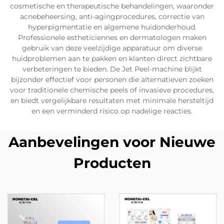
cosmetische en therapeutische behandelingen, waaronder
acnebeheersing, anti-agingprocedures, correctie van
hyperpigmentatie en algemene huidonderhoud.
Professionele estheticiennes en dermatologen maken
gebruik van deze veelzijdige apparatuur om diverse
huidproblemen aan te pakken en klanten direct zichtbare
verbeteringen te bieden. De Jet Peel-machine blijkt
bijzonder effectief voor personen die alternatieven zoeken
voor traditionele chemische peels of invasieve procedures,
en biedt vergelijkbare resultaten met minimale hersteltijd
en een verminderd risico op nadelige reacties.
Aanbevelingen voor Nieuwe
Producten