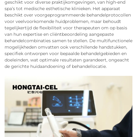
geschikt voor diverse praktijkomgevingen, van high-end
spa’s tot medische esthetische klinieken. Het apparaat
beschikt over voorgeprogrammeerde behandelprotocollen
voor veelvoorkomende huidproblemen, maar behoudt
tegelijkertijd de flexibiliteit voor therapeuten om op basis
van hun expertise en cliëntbeoordeling aangepaste
behandelcombinaties samen te stellen. De multifunctionele
mogelijkheden omvatten ook verschillende handstukken,
specifiek ontworpen voor bepaalde behandelgebieden en
doeleinden, wat optimale resultaten garandeert, ongeacht
de gerichte huidaandoening of behandellocatie.