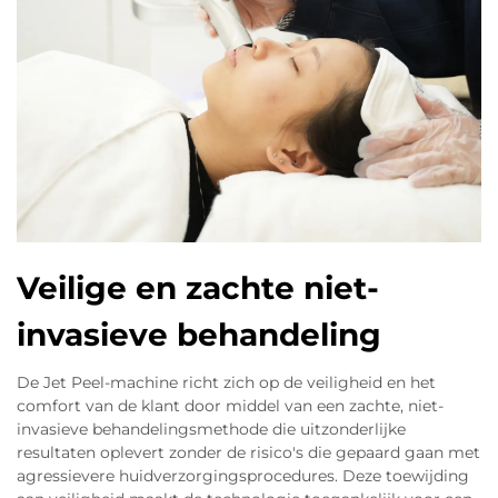
Veilige en zachte niet-
invasieve behandeling
De Jet Peel-machine richt zich op de veiligheid en het
comfort van de klant door middel van een zachte, niet-
invasieve behandelingsmethode die uitzonderlijke
resultaten oplevert zonder de risico's die gepaard gaan met
agressievere huidverzorgingsprocedures. Deze toewijding