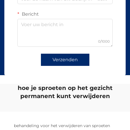
Bericht
0/1000
Verzenden
hoe je sproeten op het gezicht
permanent kunt verwijderen
behandeling voor het verwijderen van sproeten