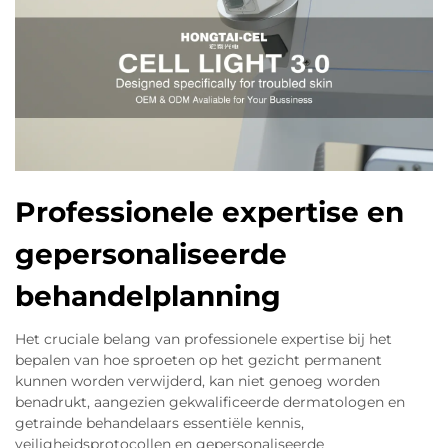
Professionele expertise en
gepersonaliseerde
behandelplanning
Het cruciale belang van professionele expertise bij het
bepalen van hoe sproeten op het gezicht permanent
kunnen worden verwijderd, kan niet genoeg worden
benadrukt, aangezien gekwalificeerde dermatologen en
getrainde behandelaars essentiële kennis,
veiligheidsprotocollen en gepersonaliseerde