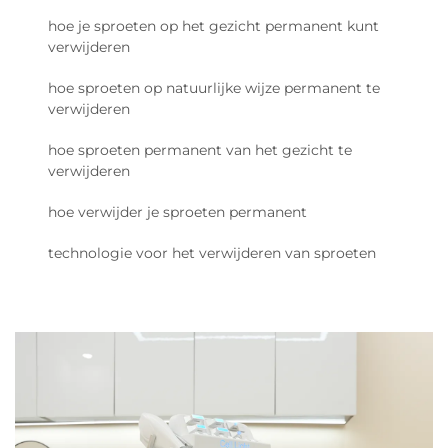
hoe je sproeten op het gezicht permanent kunt
verwijderen
hoe sproeten op natuurlijke wijze permanent te
verwijderen
hoe sproeten permanent van het gezicht te
verwijderen
hoe verwijder je sproeten permanent
technologie voor het verwijderen van sproeten