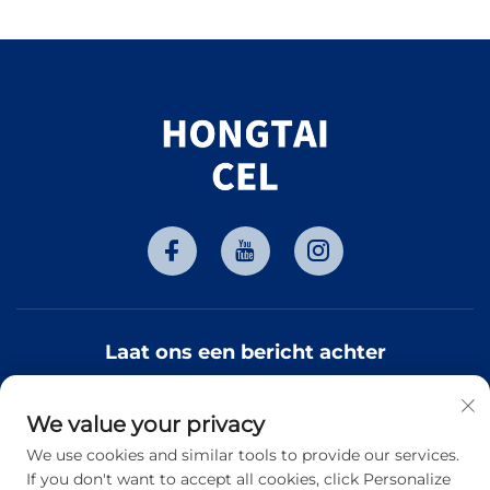
Laat ons een bericht achter
We value your privacy
Abonneren
We use cookies and similar tools to provide our services.
If you don't want to accept all cookies, click Personalize