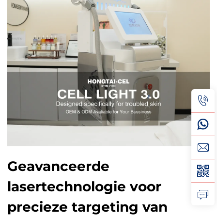
Geavanceerde
lasertechnologie voor
precieze targeting van