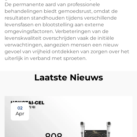
De permanente aard van professionele
behandelingen biedt gemoedsrust, omdat de
resultaten standhouden tijdens verschillende
levensfasen en blootstelling aan externe
omgevingsfactoren. Verbeteringen van de
levenskwaliteit overschrijden vaak de initiële
verwachtingen, aangezien mensen een nieuw
gevoel van vrijheid ontdekken van zorgen over het
uiterlijk in verband met sproeten.
Laatste Nieuws
02
Apr