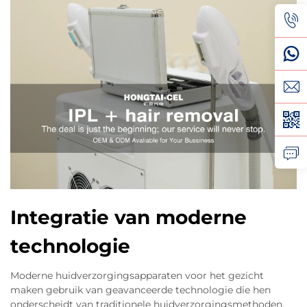
Integratie van moderne
technologie
Moderne huidverzorgingsapparaten voor het gezicht
maken gebruik van geavanceerde technologie die hen
onderscheidt van traditionele huidverzorgingsmethoden.