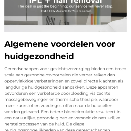
Algemene voordelen voor
huidgezondheid
Gereedschappen voor gezichtsverzorging bieden een breed
scala aan gezondheidsvoordelen die verder reiken dan
oppervlakkige verbeteringen en zowel directe klachten als
langdurige huidgezondheid aanpakken. Deze apparaten
bevorderen een verbeterde doorbloeding via zachte
massagebewegingen en thermische therapie, waardoor
meer zuurstof en voedingsstoffen naar de huidcellen
worden geleverd. Een betere bloedcirculatie resulteert in
een natuurlijke, gezonde gloed en versnelt de natuurlijke
herstelprocessen van de huid. De diepe
reinigingsmogelijkheden van deze gereedschappen