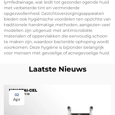
lymfedrainage, wat leidt tot gezonder ogende huid
met verbeterde tint en verminderde
opgezwollenheid. Gezichtsverzorgingsapparaten
bieden ook hygiënische voordelen ten opzichte van
traditionele handmatige methoden, aangezien veel
modellen zijn uitgerust met antimicrobiële
materialen of oppervlakken die eenvoudig schoon
te maken zijn, waardoor bacteriële ophoping wordt
voorkomen. Deze hygiëne is bijzonder belangrijk
voor mensen met gevoelige of acnegevoelige huid.
Laatste Nieuws
02
Apr