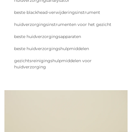
huidverzorgingsanalysator
beste blackhead-verwijderingsinstrument
huidverzorgingsinstrumenten voor het gezicht
beste huidverzorgingsapparaten
beste huidverzorgingshulpmiddelen
gezichtsreinigingshulpmiddelen voor
huidverzorging