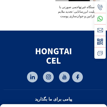
دستگاه غیرتهاجمی صورتی با
قابلیت ابررسانایی: تجدید ملایم
کراتین و جوان‌سازی پوست
پیامی برای ما بگذارید